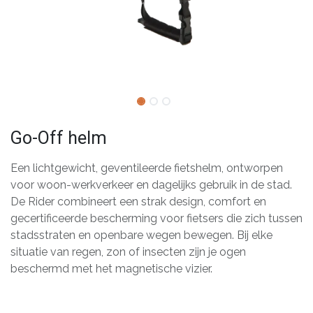
Go-Off helm
Een lichtgewicht, geventileerde fietshelm, ontworpen
voor woon-werkverkeer en dagelijks gebruik in de stad.
De Rider combineert een strak design, comfort en
gecertificeerde bescherming voor fietsers die zich tussen
stadsstraten en openbare wegen bewegen. Bij elke
situatie van regen, zon of insecten zijn je ogen
beschermd met het magnetische vizier.